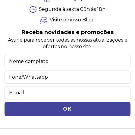
Segunda à sexta 09h às 18h
Visite o nosso Blog!
Receba novidades e promoções
Assine para receber todas as nossas atualizações e
ofertas no nosso site.