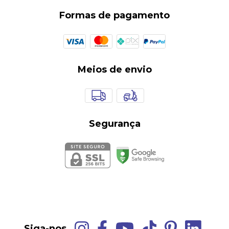
Formas de pagamento
Meios de envio
Segurança
Siga-nos