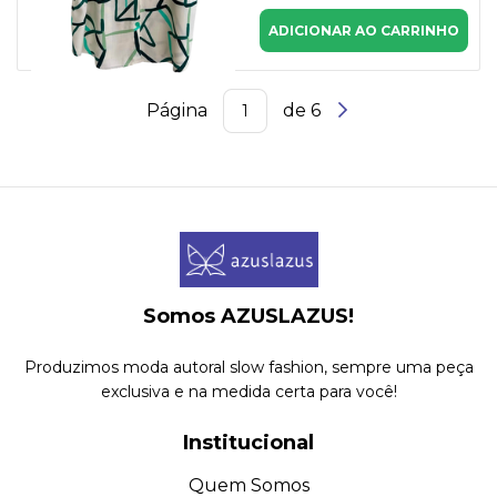
ADICIONAR AO CARRINHO
Página
de 6
Somos AZUSLAZUS!
Produzimos moda autoral slow fashion, sempre uma peça
exclusiva e na medida certa para você!
Institucional
Quem Somos